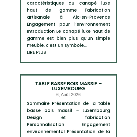
caractéristiques du canapé luxe
haut de gamme Fabrication
artisanale à Aix-en-Provence
Engagement pour l’environnement
Introduction Le canapé luxe haut de
gamme est bien plus qu’un simple
meuble, c’est un symbole...
LIRE PLUS
TABLE BASSE BOIS MASSIF –
LUXEMBOURG
6, Août 2026
Sommaire Présentation de la table
basse bois massif – Luxembourg
Design et fabrication
Personnalisation Engagement
environnemental Présentation de la