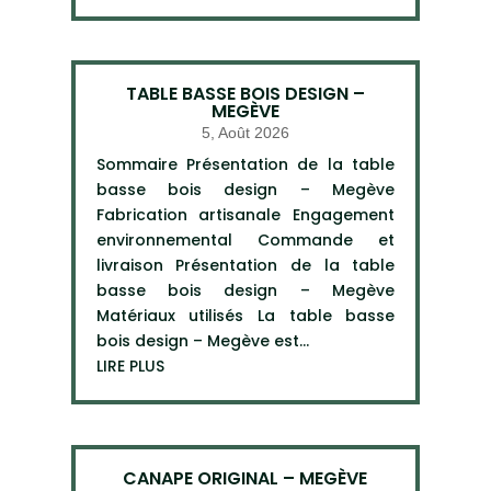
TABLE BASSE BOIS DESIGN –
MEGÈVE
5, Août 2026
Sommaire Présentation de la table
basse bois design – Megève
Fabrication artisanale Engagement
environnemental Commande et
livraison Présentation de la table
basse bois design – Megève
Matériaux utilisés La table basse
bois design – Megève est...
LIRE PLUS
CANAPE ORIGINAL – MEGÈVE