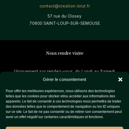
contact@creation-brut.fr
57 rue du Closey
70800 SAINT-LOUP-SUR-SEMOUSE
Nous rendre visite
Uniquement sur rendez-vous, du Lundi au Samedi
Gérer le consentement
Week-end: Fermé
Pour offrir les meilleures expériences, nous utilisons des technologies
telles que les cookies pour stocker et/ou accéder aux informations des
appareils. Le fait de consentir à ces technologies nous permettra de traiter
des données telles que le comportement de navigation ou les ID uniques
sur ce site. Le fait de ne pas consentir ou de retirer son consentement peut
avoir un effet négatif sur certaines caractéristiques et fonctions.