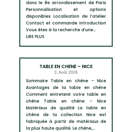
dans le 8e arrondissement de Paris
Personnalisation et options
disponibles Localisation de l’atelier
Contact et commande Introduction
Vous êtes à la recherche d’une...
LIRE PLUS
TABLE EN CHENE – NICE
3, Août 2026
Sommaire Table en chêne – Nice
Avantages de la table en chêne
Comment entretenir votre table en
chêne Table en chêne – Nice
Matériaux de qualité La table en
chêne de la collection Nice est
fabriquée à partir de matériaux de
la plus haute qualité. Le chêne,...