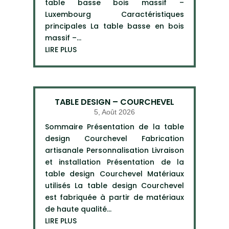
table basse bois massif –
Luxembourg Caractéristiques
principales La table basse en bois
massif –...
LIRE PLUS
TABLE DESIGN – COURCHEVEL
5, Août 2026
Sommaire Présentation de la table
design Courchevel Fabrication
artisanale Personnalisation Livraison
et installation Présentation de la
table design Courchevel Matériaux
utilisés La table design Courchevel
est fabriquée à partir de matériaux
de haute qualité...
LIRE PLUS