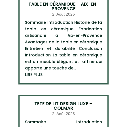
TABLE EN CÉRAMIQUE – AIX-EN-
PROVENCE
2, Août 2026
Sommaire Introduction Histoire de la
table en céramique Fabrication
artisanale à Aix-en-Provence
Avantages de la table en céramique
Entretien et durabilité Conclusion
Introduction La table en céramique
est un meuble élégant et raffiné qui
apporte une touche de...
LIRE PLUS
TETE DE LIT DESIGN LUXE –
COLMAR
2, Août 2026
Sommaire Introduction