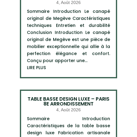
4, Août 2026
Sommaire Introduction Le canapé
original de Megève Caractéristiques
techniques Entretien et durabilité
Conclusion Introduction Le canapé
original de Megève est une pièce de
mobilier exceptionnelle qui allie à la
perfection élégance et confort.
Conçu pour apporter une...
LIRE PLUS
TABLE BASSE DESIGN LUXE – PARIS
8E ARRONDISSEMENT
4, Août 2026
Sommaire Introduction
Caractéristiques de la table basse
design luxe Fabrication artisanale