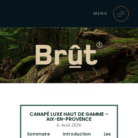
MENU
Notre Blog
CANAPÉ LUXE HAUT DE GAMME –
AIX-EN-PROVENCE
6, Août 2026
Sommaire Introduction Les