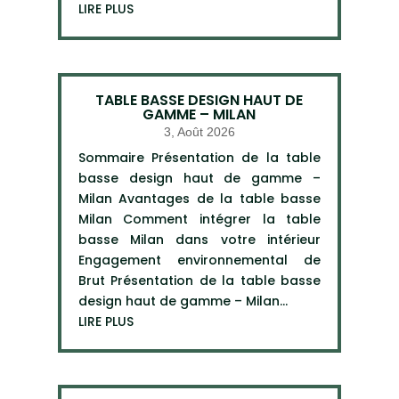
LIRE PLUS
TABLE BASSE DESIGN HAUT DE
GAMME – MILAN
3, Août 2026
Sommaire Présentation de la table
basse design haut de gamme –
Milan Avantages de la table basse
Milan Comment intégrer la table
basse Milan dans votre intérieur
Engagement environnemental de
Brut Présentation de la table basse
design haut de gamme – Milan...
LIRE PLUS