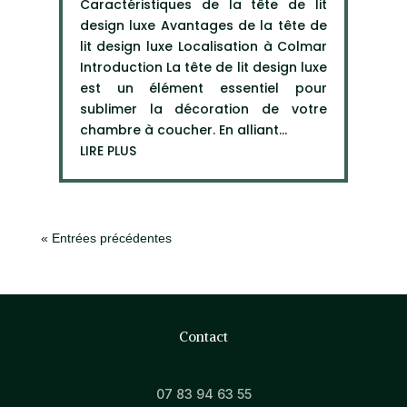
Caractéristiques de la tête de lit
design luxe Avantages de la tête de
lit design luxe Localisation à Colmar
Introduction La tête de lit design luxe
est un élément essentiel pour
sublimer la décoration de votre
chambre à coucher. En alliant...
LIRE PLUS
« Entrées précédentes
Contact
07 83 94 63 55