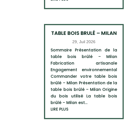
TABLE BOIS BRULÉ – MILAN
29, Juil 2026
Sommaire Présentation de la
table bois brûlé – Milan
Fabrication artisanale
Engagement environnemental
Commander votre table bois
brûlé – Milan Présentation de la
table bois brûlé – Milan Origine
du bois utilisé La table bois
brûlé – Milan est...
LIRE PLUS