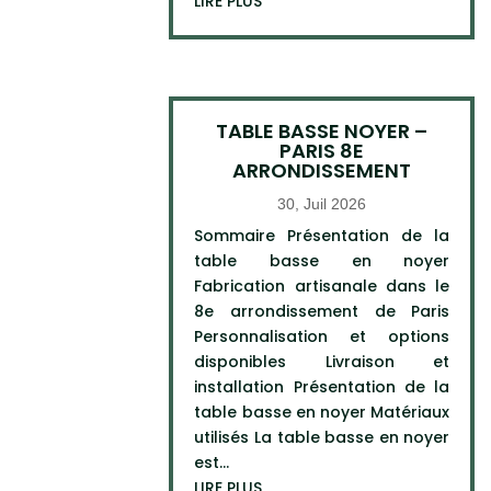
LIRE PLUS
TABLE BASSE NOYER –
PARIS 8E
ARRONDISSEMENT
30, Juil 2026
Sommaire Présentation de la
table basse en noyer
Fabrication artisanale dans le
8e arrondissement de Paris
Personnalisation et options
disponibles Livraison et
installation Présentation de la
table basse en noyer Matériaux
utilisés La table basse en noyer
est...
LIRE PLUS