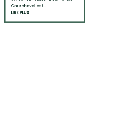
Courchevel est...
LIRE PLUS