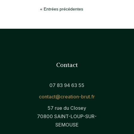
« Entrées précédentes
Contact
07 83 94 63 55
contact@creation-brut.fr
57 rue du Closey
70800 SAINT-LOUP-SUR-
SEMOUSE