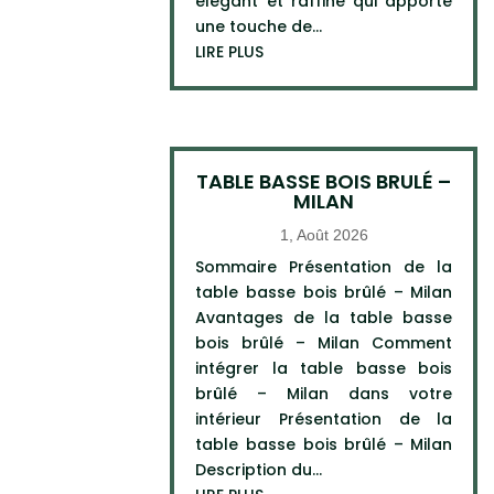
élégant et raffiné qui apporte
une touche de...
LIRE PLUS
TABLE BASSE BOIS BRULÉ –
MILAN
1, Août 2026
Sommaire Présentation de la
table basse bois brûlé – Milan
Avantages de la table basse
bois brûlé – Milan Comment
intégrer la table basse bois
brûlé – Milan dans votre
intérieur Présentation de la
table basse bois brûlé – Milan
Description du...