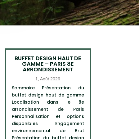
BUFFET DESIGN HAUT DE
GAMME – PARIS 8E
ARRONDISSEMENT
1, Août 2026
Sommaire Présentation du
buffet design haut de gamme
Localisation dans le 8e
arrondissement de Paris
Personnalisation et options
disponibles Engagement
environnemental de Brut
Présentation du buffet design