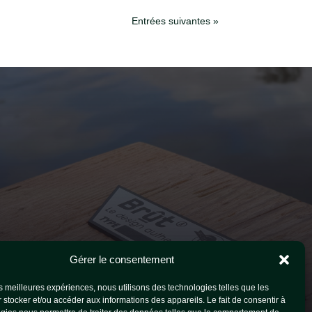
Entrées suivantes »
Gérer le consentement
les meilleures expériences, nous utilisons des technologies telles que les
 stocker et/ou accéder aux informations des appareils. Le fait de consentir à