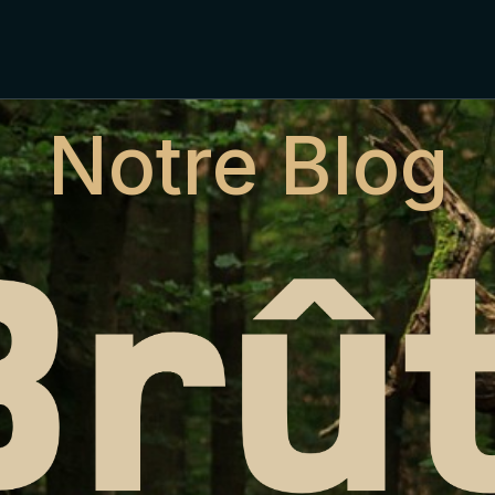
Notre Blog