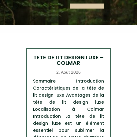
TETE DE LIT DESIGN LUXE –
COLMAR
2, Août 2026
Sommaire Introduction
Caractéristiques de la tête de
lit design luxe Avantages de la
tête de lit design luxe
Localisation à Colmar
Introduction La tête de lit
design luxe est un élément
essentiel pour sublimer la