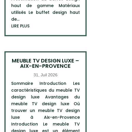
haut de gamme Matériaux
utilisés Le buffet design haut
de...
LIRE PLUS
MEUBLE TV DESIGN LUXE –
AIX-EN-PROVENCE
31, Juil 2026
Sommaire Introduction Les
caractéristiques du meuble TV
design luxe Avantages du
meuble TV design luxe Où
trouver un meuble TV design
luxe à Aix-en-Provence
Introduction Le meuble TV
design luxe est un élément