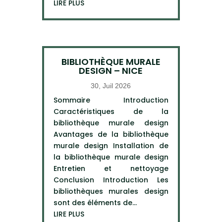
LIRE PLUS
BIBLIOTHÈQUE MURALE
DESIGN – NICE
30, Juil 2026
Sommaire Introduction
Caractéristiques de la
bibliothèque murale design
Avantages de la bibliothèque
murale design Installation de
la bibliothèque murale design
Entretien et nettoyage
Conclusion Introduction Les
bibliothèques murales design
sont des éléments de...
LIRE PLUS