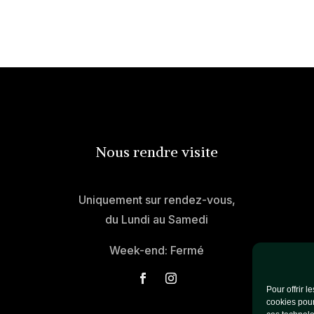
Nous rendre visite
Uniquement sur rendez-vous,
du Lundi au Samedi
Week-end: Fermé
Pour offrir 
cookies pour