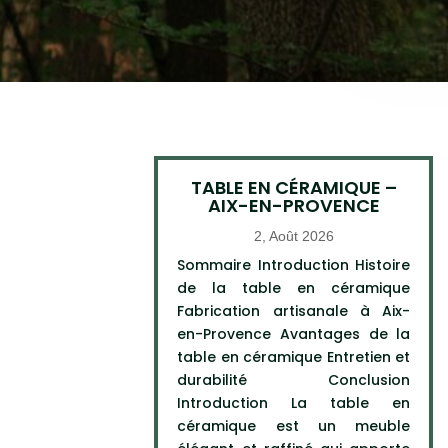
TABLE EN CÉRAMIQUE –
AIX-EN-PROVENCE
2, Août 2026
Sommaire Introduction Histoire
de la table en céramique
Fabrication artisanale à Aix-
en-Provence Avantages de la
table en céramique Entretien et
durabilité Conclusion
Introduction La table en
céramique est un meuble