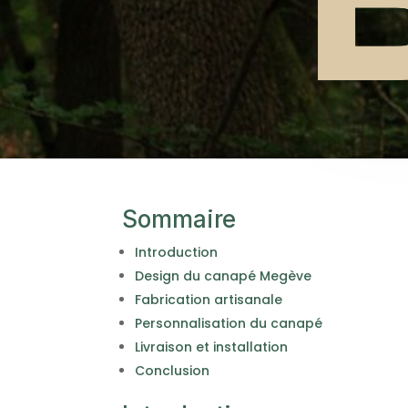
Sommaire
Introduction
Design du canapé Megève
Fabrication artisanale
Personnalisation du canapé
Livraison et installation
Conclusion