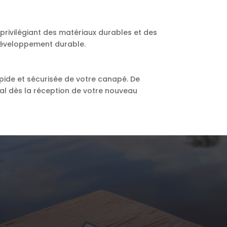
rivilégiant des matériaux durables et des
développement durable.
pide et sécurisée de votre canapé. De
imal dès la réception de votre nouveau