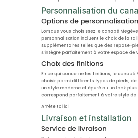
Personnalisation du can
Options de personnalisatio
Lorsque vous choisissez le canapé Megève, 
personnalisation incluent le choix de la tai
supplémentaires telles que des repose-pie
s’intègre parfaitement à votre espace de v
Choix des finitions
En ce qui concerne les finitions, le cana
choisir parmi différents types de pieds, d
un style moderne et épuré ou un look plus 
correspond parfaitement à votre style de d
Arrête toi ici.
Livraison et installation
Service de livraison