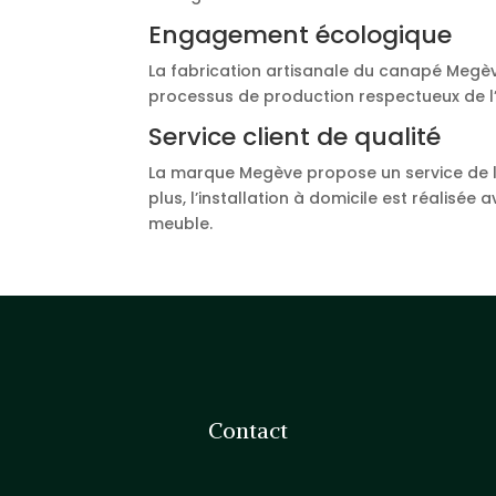
Engagement écologique
La fabrication artisanale du canapé Megè
processus de production respectueux de l
Service client de qualité
La marque Megève propose un service de li
plus, l’installation à domicile est réalisé
meuble.
Contact