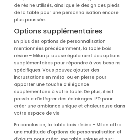
de résine utilisés, ainsi que le design des pieds
de la table pour une personnalisation encore
plus poussée.
Options supplémentaires
En plus des options de personnalisation
mentionnées précédemment, la table bois
résine – Milan propose également des options
supplémentaires pour répondre à vos besoins
spécifiques. Vous pouvez ajouter des
incrustations en métal ou en pierre pour
apporter une touche d’élégance
supplémentaire à votre table. De plus, il est
possible d’intégrer des éclairages LED pour
créer une ambiance unique et chaleureuse dans
votre espace de vie.
En conclusion, la table bois résine – Milan offre
une multitude d’options de personnalisation et
d’ajouts pour créer une table unique et sur-