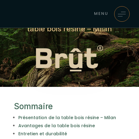
MENU
table bois resine – Milan
Sommaire
Présentation de la table bois résine – Milan
Avantages de la table bois résine
Entretien et durabilité