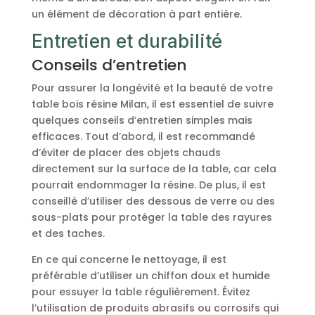
un élément de décoration à part entière.
Entretien et durabilité
Conseils d’entretien
Pour assurer la longévité et la beauté de votre
table bois résine Milan, il est essentiel de suivre
quelques conseils d’entretien simples mais
efficaces. Tout d’abord, il est recommandé
d’éviter de placer des objets chauds
directement sur la surface de la table, car cela
pourrait endommager la résine. De plus, il est
conseillé d’utiliser des dessous de verre ou des
sous-plats pour protéger la table des rayures
et des taches.
En ce qui concerne le nettoyage, il est
préférable d’utiliser un chiffon doux et humide
pour essuyer la table régulièrement. Évitez
l’utilisation de produits abrasifs ou corrosifs qui