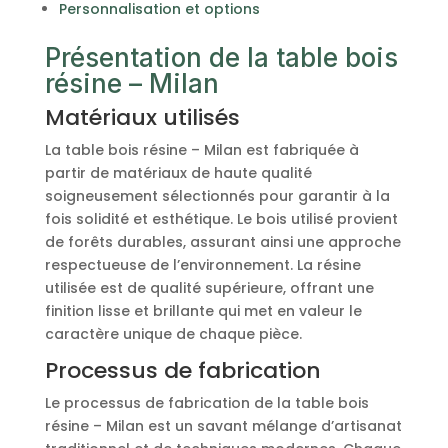
Personnalisation et options
Présentation de la table bois
résine – Milan
Matériaux utilisés
La table bois résine – Milan est fabriquée à
partir de matériaux de haute qualité
soigneusement sélectionnés pour garantir à la
fois solidité et esthétique. Le bois utilisé provient
de forêts durables, assurant ainsi une approche
respectueuse de l’environnement. La résine
utilisée est de qualité supérieure, offrant une
finition lisse et brillante qui met en valeur le
caractère unique de chaque pièce.
Processus de fabrication
Le processus de fabrication de la table bois
résine – Milan est un savant mélange d’artisanat