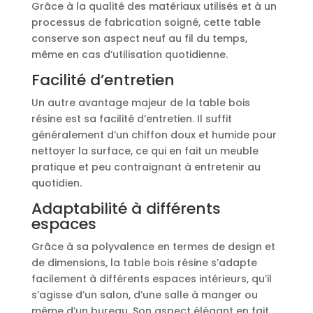
Grâce à la qualité des matériaux utilisés et à un
processus de fabrication soigné, cette table
conserve son aspect neuf au fil du temps,
même en cas d’utilisation quotidienne.
Facilité d’entretien
Un autre avantage majeur de la table bois
résine est sa facilité d’entretien. Il suffit
généralement d’un chiffon doux et humide pour
nettoyer la surface, ce qui en fait un meuble
pratique et peu contraignant à entretenir au
quotidien.
Adaptabilité à différents
espaces
Grâce à sa polyvalence en termes de design et
de dimensions, la table bois résine s’adapte
facilement à différents espaces intérieurs, qu’il
s’agisse d’un salon, d’une salle à manger ou
même d’un bureau. Son aspect élégant en fait