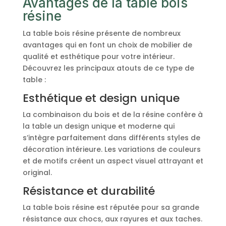
Avantages de la table bois
résine
La table bois résine présente de nombreux
avantages qui en font un choix de mobilier de
qualité et esthétique pour votre intérieur.
Découvrez les principaux atouts de ce type de
table :
Esthétique et design unique
La combinaison du bois et de la résine confère à
la table un design unique et moderne qui
s’intègre parfaitement dans différents styles de
décoration intérieure. Les variations de couleurs
et de motifs créent un aspect visuel attrayant et
original.
Résistance et durabilité
La table bois résine est réputée pour sa grande
résistance aux chocs, aux rayures et aux taches.