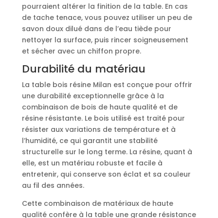
pourraient altérer la finition de la table. En cas
de tache tenace, vous pouvez utiliser un peu de
savon doux dilué dans de l’eau tiède pour
nettoyer la surface, puis rincer soigneusement
et sécher avec un chiffon propre.
Durabilité du matériau
La table bois résine Milan est conçue pour offrir
une durabilité exceptionnelle grâce à la
combinaison de bois de haute qualité et de
résine résistante. Le bois utilisé est traité pour
résister aux variations de température et à
l’humidité, ce qui garantit une stabilité
structurelle sur le long terme. La résine, quant à
elle, est un matériau robuste et facile à
entretenir, qui conserve son éclat et sa couleur
au fil des années.
Cette combinaison de matériaux de haute
qualité confère à la table une grande résistance